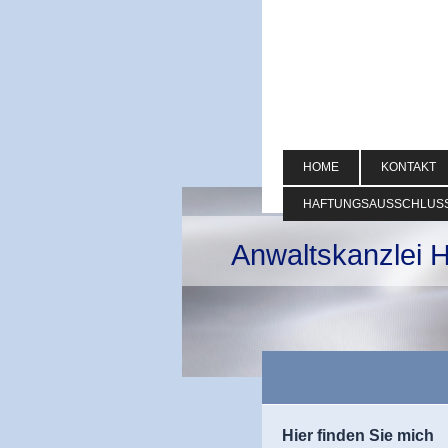
HOME
KONTAKT
HAFTUNGSAUSSCHLUS
Anwaltskanzlei 
Hier finden Sie mich