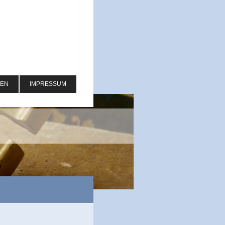
NEN
IMPRESSUM